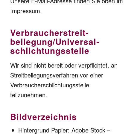
Unsere E-Mail-Adresse finden Sie oben im
Impressum.
Verbraucher­streit­
beilegung/Universal­
schlichtungs­stelle
Wir sind nicht bereit oder verpflichtet, an
Streitbeilegungsverfahren vor einer
Verbraucherschlichtungsstelle
teilzunehmen.
Bildverzeichnis
Hintergrund Papier: Adobe Stock –