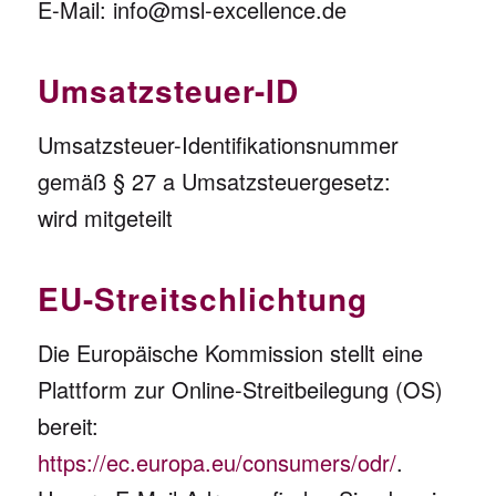
E-Mail: info@msl-excellence.de
Umsatzsteuer-ID
Umsatzsteuer-Identifikationsnummer
gemäß § 27 a Umsatzsteuergesetz:
wird mitgeteilt
EU-Streitschlichtung
Die Europäische Kommission stellt eine
Plattform zur Online-Streitbeilegung (OS)
bereit:
https://ec.europa.eu/consumers/odr/
.