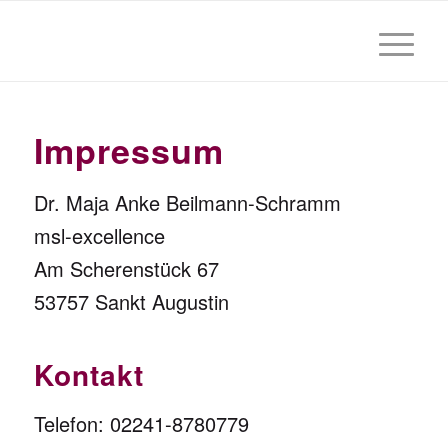
Impressum
Dr. Maja Anke Beilmann-Schramm
msl-excellence
Am Scherenstück 67
53757 Sankt Augustin
Kontakt
Telefon: 02241-8780779